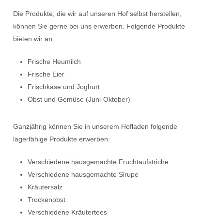
Die Produkte, die wir auf unseren Hof selbst herstellen,
können Sie gerne bei uns erwerben. Folgende Produkte
bieten wir an:
Frische Heumilch
Frische Eier
Frischkäse und Joghurt
Obst und Gemüse (Juni-Oktober)
Ganzjährig können Sie in unserem Hofladen folgende
lagerfähige Produkte erwerben:
Verschiedene hausgemachte Fruchtaufstriche
Verschiedene hausgemachte Sirupe
Kräutersalz
Trockenobst
Verschiedene Kräutertees