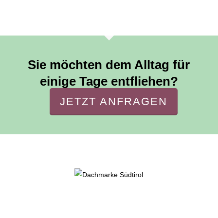
Sie möchten dem Alltag für
einige Tage entfliehen?
JETZT ANFRAGEN